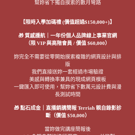
幫妳省下獨自摸索的數月彎路
【限時入學加碼禮 (價值超過
$150,000+
)】
🎁 質感護航｜一年份個人品牌線上事業官網
（限 VIP 與高階會員 / 價值 $60,000）
妳完全不需要從零開始摸索複雜的網頁設計與排
版
我們直接送妳一套經過市場驗證
美感與轉換率兼具的現成網頁模板
一鍵匯入即可使用，幫妳省下數萬元設計費與漫
長測試時間
🎁 點石成金｜直播銷講簡報 Terriah 親自錄影診
斷（價值 $50,000）
當妳做完講座簡報後