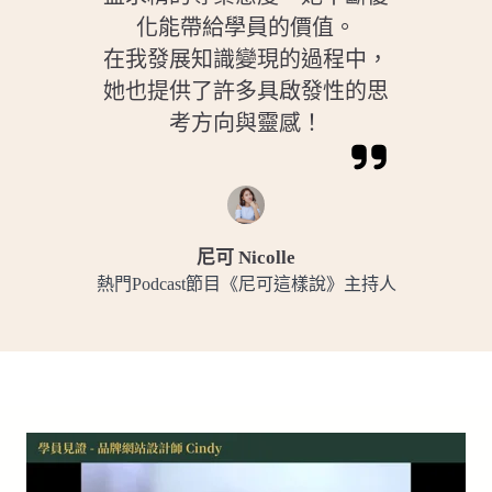
化能帶給學員的價值。
在我發展知識變現的過程中，
她也提供了許多具啟發性的思
考方向與靈感！
尼可 Nicolle
熱門Podcast節目《尼可這樣說》主持人