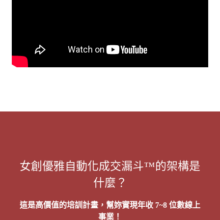
女創優雅自動化成交漏斗™
的架構是
什麼？
這是高價值的培訓計畫，幫妳實現年收 7~8 位數線上
事業！