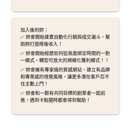
加入後的妳：
✅ 妳會開始建置自動化行銷與成交漏斗，幫
助妳打造睡後收入！
✅ 妳會開始經歷如何從高度綁定時間的一對
一模式，轉型可放大的規模化獲利模式！！
✅ 妳會擁有專家級的質感網站，建立有品牌
和專業感的視覺風格，讓更多潛在客戶忍不
住主動上門！
✅ 妳會和一群有共同目標的創業者一起前
進，遇到卡點隨時都會得到幫助！