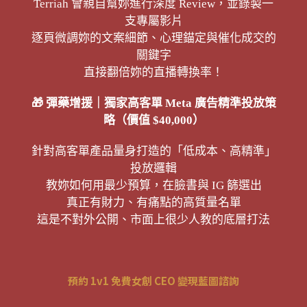
Terriah 會親自幫妳進行深度 Review，並錄製一
支專屬影片
逐頁微調妳的文案細節、心理錨定與催化成交的
關鍵字
直接翻倍妳的直播轉換率！
🎁 彈藥增援｜獨家高客單 Meta 廣告精準投放策
略（價值 $40,000）
針對高客單產品量身打造的「低成本、高精準」
投放邏輯
教妳如何用最少預算，在臉書與 IG 篩選出
真正有財力、有痛點的高質量名單
這是不對外公開、市面上很少人教的底層打法
預約 1v1 免費女創 CEO 變現藍圖諮詢