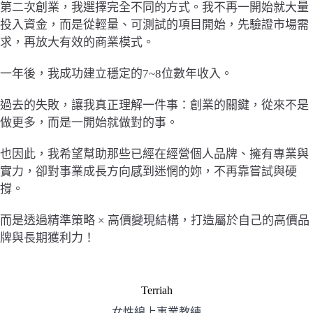
第二次創業，我選擇完全不同的方式。我不再一開始就大量
投入資金，而是從輕量、可測試的項目開始，先驗證市場需
求，再放大有效的商業模式。
一年後，我成功建立穩定的7~8位數年收入。
過去的失敗，讓我真正理解一件事：創業的關鍵，從來不是
做更多，而是一開始就做對的事。
也因此，我希望幫助那些已經在經營個人品牌、擁有專業與
實力，卻對事業成長方向感到迷惘的妳，不再靠嘗試與硬
撐。
而是透過精準策略 × 高價變現結構，打造屬於自己的高價品
牌與長期獲利力！
Terriah
女性線上事業教練