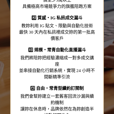
價至少3萬以上
具備極高市場競爭力的旗艦陪跑方案
2️⃣ 質感・IG 私訊成交漏斗
教妳利用 IG 貼文、限動與自動化技術
最快 30 天內在私訊裡成交妳的第一批高
價客戶
3️⃣ 規模・常青自動化直播漏斗
我們將陪妳把經驗濃縮成一對多成交講
座
並串接自動化行銷系統，實現 24 小時不
間斷精準引流
4️⃣ 自由・常青型續約訂閱制
我們會幫妳建立一套舊客回流沙漏與續
約機制
讓妳在休息時，品牌依然在為妳創造半