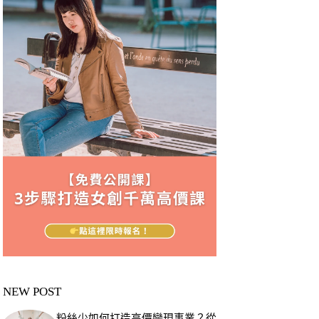
NEW POST
粉絲少如何打造高價變現事業？從