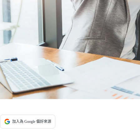
加入為 Google 偏好來源