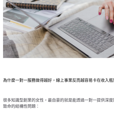
為什麼一對一服務做得越好，線上事業反而越容易卡在收入瓶
很多知識型創業的女性，最自豪的就是能透過一對一提供深度
致命的結構性問題：