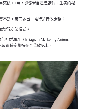
突破 10 萬，卻發現自己連請假、生病的權
賣不動，反而多出一堆行銷行政庶務？
識變現商業模式。
stagram Marketing Automation
收入反而穩定維持在 7 位數以上。