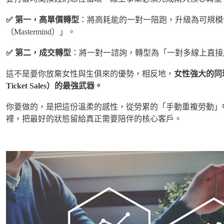
✅️ 第一，高單價轉型
：將高耗能的一對一陪跑，升級為可規模
（Mastermind）」。
✅️ 第二，成交轉型
：將一對一諮詢，轉型為「一對多線上直接
這不是要你放棄女性與生俱來的優勢，相反地，
女性強大的同
Ticket Sales）的最強武器。
你要做的，是把這份溫柔的感性，從勞累的「手動重複勞動」
裡，把最好的狀態留給真正需要陪伴的核心客戶。