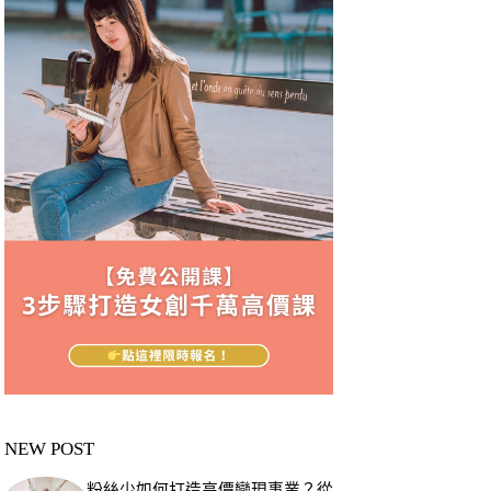
NEW POST
粉絲少如何打造高價變現事業？從