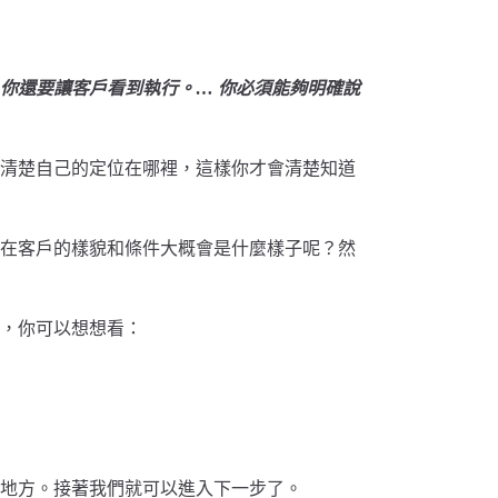
你還要讓客戶看到執行。… 你必須能夠明確說
清楚自己的定位在哪裡，這樣你才會清楚知道
在客戶的樣貌和條件大概會是什麼樣子呢？然
，你可以想想看：
地方。接著我們就可以進入下一步了。