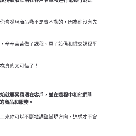
麼持續收集潛在客戶名單和進行電郵行銷是一
你會發現商品幾乎是賣不動的，因為你沒有先
，辛辛苦苦做了課程、買了設備和繳交課程平
樣真的太可惜了！
始就要累積潛在客戶，並在過程中和他們聊
 的商品和服務。
二來你可以不斷地調整變現方向，這樣才不會