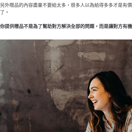
另外贈品的內容盡量不要給太多，很多人以為給得多多才是有價值
了。
你提供贈品不是為了幫助對方解決全部的問題，而是讓對方有機