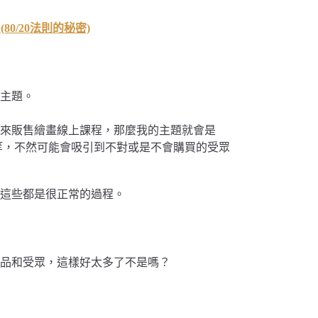
0/20法則的秘密)
主題。
來販售繪畫線上課程，那麼我的主題就會是
」等，不然可能會吸引到不對或是不會購買的受眾
這些都是很正常的過程。
品和受眾，這樣好太多了不是嗎？