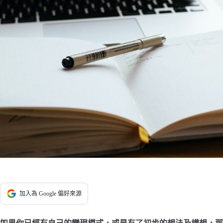
加入為 Google 偏好來源